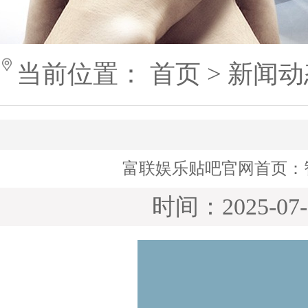
当前位置：
首页
>
新闻动
富联娱乐贴吧官网首页：
时间：2025-07