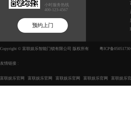
小时服务热线
400-123-4567
预约上门
Copyright © 富联娱乐智能门锁有限公司 版权所有
粤ICP备05051730
友情链接 :
|
|
|
|
富联娱乐官网
富联娱乐官网
富联娱乐官网
富联娱乐官网
富联娱乐