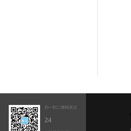
扫一扫二维码关注
24