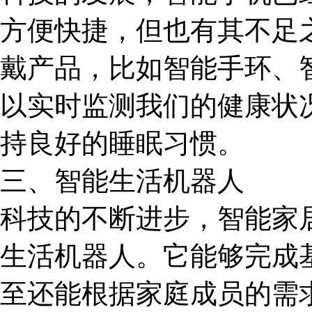
方便快捷，但也有其不足
戴产品，比如智能手环、
以实时监测我们的健康状
持良好的睡眠习惯。
三、智能生活机器人
科技的不断进步，智能家
生活机器人。它能够完成
至还能根据家庭成员的需