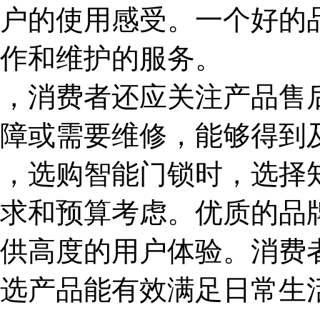
户的使用感受。一个好的
作和维护的服务。
，消费者还应关注产品售
障或需要维修，能够得到
，选购智能门锁时，选择
求和预算考虑。优质的品
供高度的用户体验。消费
选产品能有效满足日常生