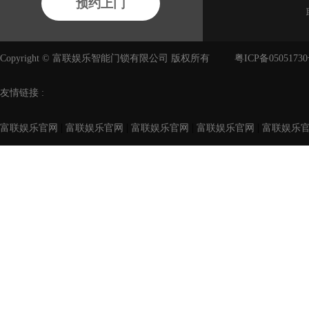
预约上门
Copyright © 富联娱乐智能门锁有限公司 版权所有
粤ICP备05051730
友情链接 :
|
|
|
|
富联娱乐官网
富联娱乐官网
富联娱乐官网
富联娱乐官网
富联娱乐