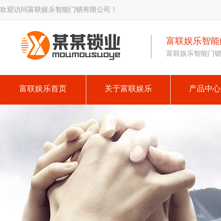
欢迎访问富联娱乐智能门锁有限公司！
富联娱乐智能
富联娱乐智能门锁
富联娱乐首页
关于富联娱乐
产品中心