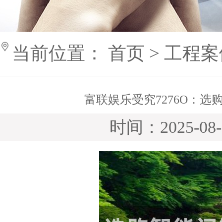
当前位置：
首页
>
工程案
富联娱乐受究7276O：
时间：2025-08