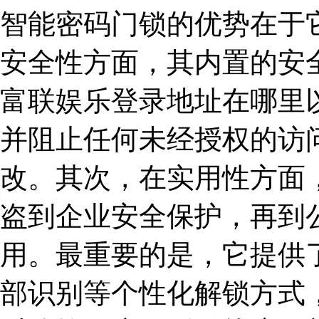
智能密码门锁的优势在于
安全性方面，其内置的安
富联娱乐登录地址在哪里
并阻止任何未经授权的访
改。其次，在实用性方面
盗到企业安全保护，再到
用。最重要的是，它提供
部识别等个性化解锁方式