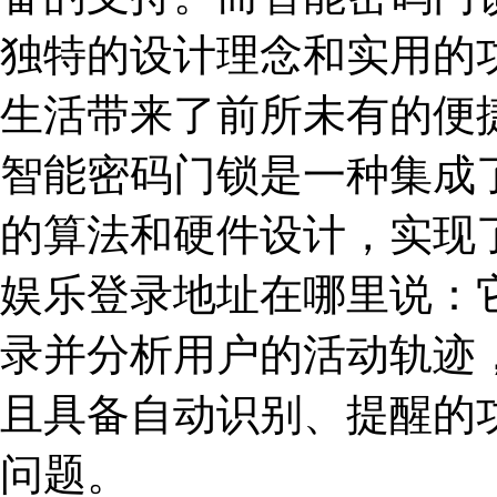
独特的设计理念和实用的
生活带来了前所未有的便
智能密码门锁是一种集成
的算法和硬件设计，实现
娱乐登录地址在哪里说：
录并分析用户的活动轨迹
且具备自动识别、提醒的
问题。