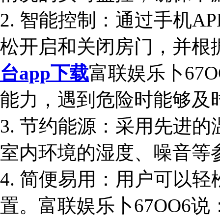
2. 智能控制：通过手机
松开启和关闭房门，并根
台app下载
富联娱乐卜67
能力，遇到危险时能够及
3. 节约能源：采用先进
室内环境的湿度、噪音等
4. 简便易用：用户可以
置。富联娱乐卜67OO6