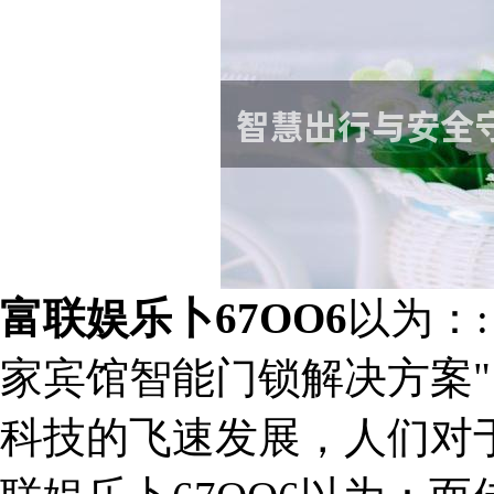
富联娱乐卜67OO6
以为：
家宾馆智能门锁解决方案"
科技的飞速发展，人们对