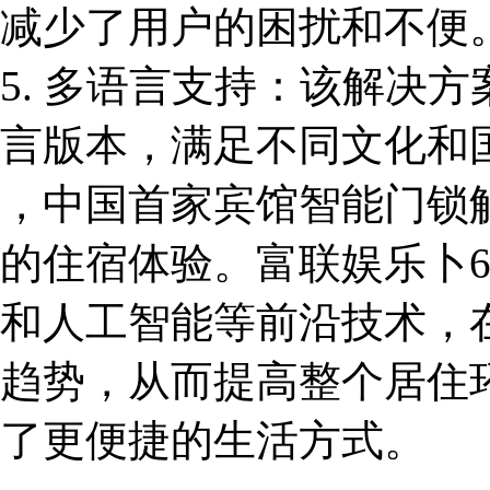
减少了用户的困扰和不便
5. 多语言支持：该解决
言版本，满足不同文化和
，中国首家宾馆智能门锁
的住宿体验。富联娱乐卜6
和人工智能等前沿技术，
趋势，从而提高整个居住
了更便捷的生活方式。