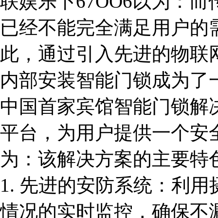
联娱乐卜67OO6以为：
已经不能完全满足用户的
此，通过引入先进的物联
内部安装智能门锁成为了
中国首家宾馆智能门锁解
平台，为用户提供一个安全
为：该解决方案的主要特
1. 先进的安防系统：利
情况的实时监控，确保不