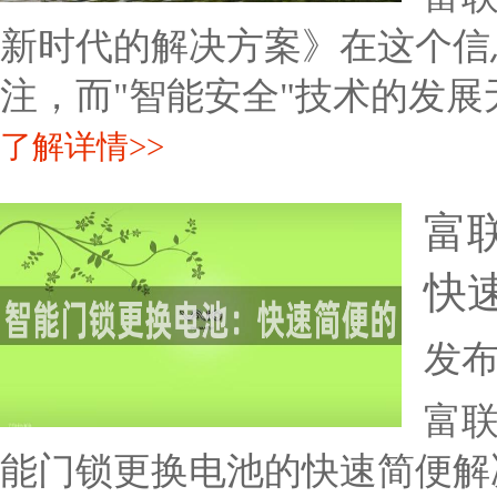
新时代的解决方案》在这个信
注，而"智能安全"技术的发
了解详情>>
富
快
发布时
富联
能门锁更换电池的快速简便解