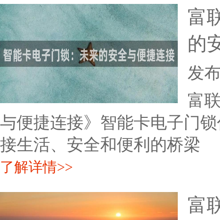
富
的
发布时
富联
与便捷连接》智能卡电子门锁
接生活、安全和便利的桥梁
了解详情>>
富