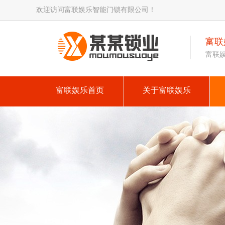
欢迎访问富联娱乐智能门锁有限公司！
富联
富联
富联娱乐首页
关于富联娱乐