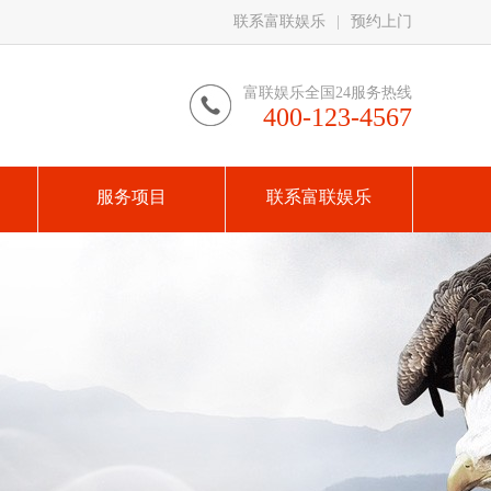
联系富联娱乐
|
预约上门
富联娱乐全国24服务热线
400-123-4567
服务项目
联系富联娱乐