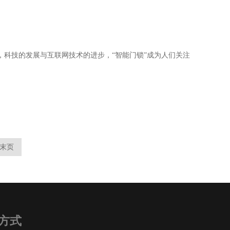
，科技的发展与互联网技术的进步，“智能门锁”成为人们关注
末页
方式