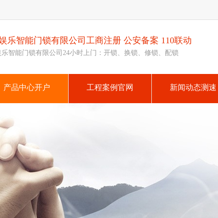
娱乐智能门锁有限公司工商注册 公安备案 110联动
娱乐智能门锁有限公司24小时上门：开锁、换锁、修锁、配锁
产品中心开户
工程案例官网
新闻动态测速