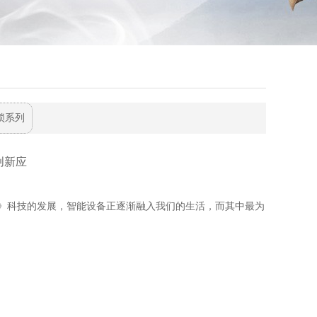
锁系列
创新应
用》科技的发展，智能设备正逐渐融入我们的生活，而其中最为