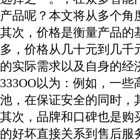
产品呢？本文将从多个角
其次，价格是衡量产品的
多，价格从几十元到几千
的实际需求以及自身的经
333OO以为：例如，一
池，在保证安全的同时，
其次，品牌和口碑也是购
的好坏直接关系到售后服