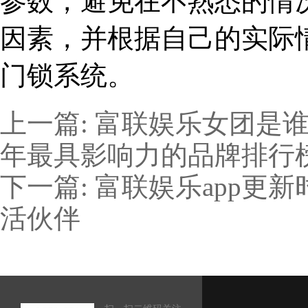
参数，避免在不熟悉的情
因素，并根据自己的实际
门锁系统。
上一篇: 富联娱乐女团是
年最具影响力的品牌排行
下一篇: 富联娱乐app
活伙伴