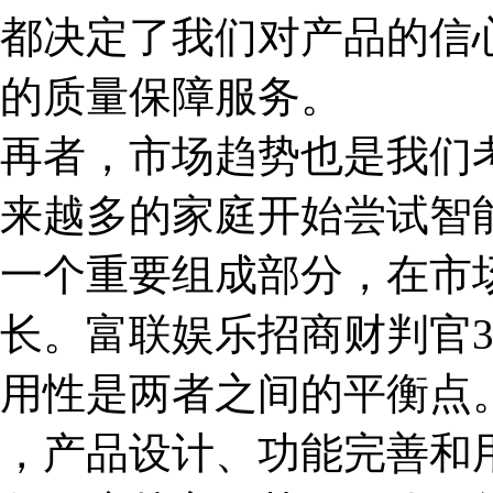
都决定了我们对产品的信
的质量保障服务。
再者，市场趋势也是我们
来越多的家庭开始尝试智
一个重要组成部分，在市
长。富联娱乐招商财判官3
用性是两者之间的平衡点
，产品设计、功能完善和