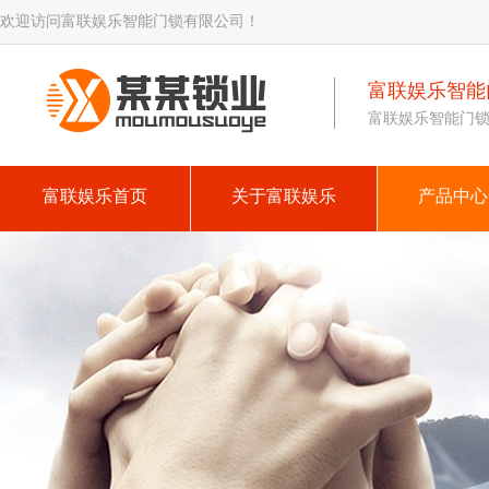
欢迎访问富联娱乐智能门锁有限公司！
富联娱乐智能
富联娱乐智能门锁
富联娱乐首页
关于富联娱乐
产品中心