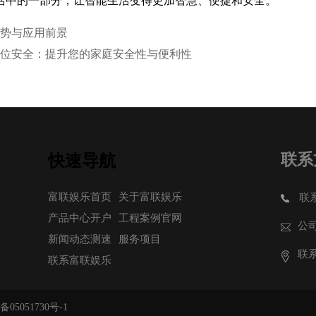
活中的一部分，让智能生活变得更加智慧、便捷和安全。
趋势与应用前景
方位安全：提升您的家庭安全性与便利性
联系
快速导航
富联娱乐首页
关于富联娱乐
联系
产品中心开户
工程案例官网
公司
新闻动态测速
服务项目
联
联系富联娱乐
备05051730号-1