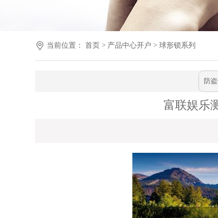
当前位置：
首页
>
产品中心开户
>
球形锁系列
防盗
富联娱乐