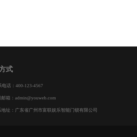
方式
电话：400-123-4567
邮箱：admin@youweb.com
系地址：广东省广州市富联娱乐智能门锁有限公司