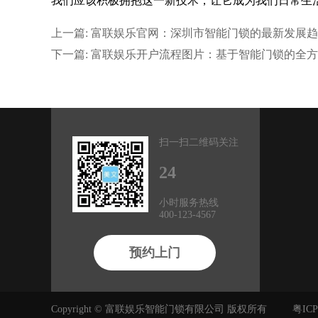
我们应该积极拥抱这一新技术，让它成为我们日常生
上一篇: 富联娱乐官网：深圳市智能门锁的最新发展
下一篇: 富联娱乐开户流程图片：基于智能门锁的全
扫一扫二维码关注
24
小时服务热线
400-123-4567
预约上门
Copyright © 富联娱乐智能门锁有限公司 版权所有
粤ICP