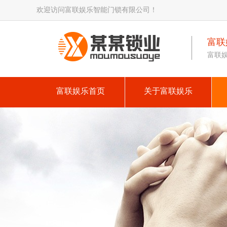
欢迎访问富联娱乐智能门锁有限公司！
富联
富联
富联娱乐首页
关于富联娱乐