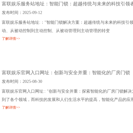
富联娱乐服务站地址：智能门锁：超越传统与未来的科技引领
发布时间：2025-09-12
富联娱乐服务站地址:："智能门锁解决方案：超越传统与未来的科技引
动、从被动控制到主动控制、从被动管理到主动管理的转变
了解详情>>
富联娱乐官网入口网址：创新与安全并重：智能化的厂房门锁
发布时间：2025-08-30
富联娱乐官网入口网址:: "创新与安全并重：探索智能化的厂房门锁解
到了各个领域，而科技的发展和人们生活水平的提高，智能化产品的应
了解详情>>