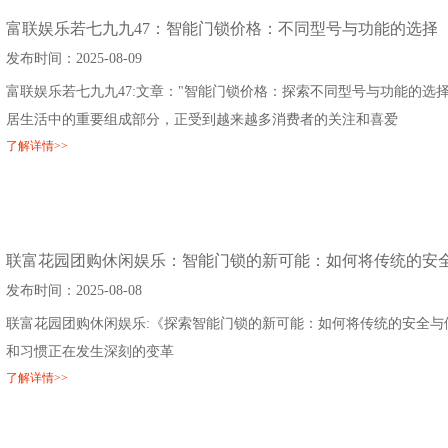
富联娱乐若七九九47：智能门锁价格：不同型号与功能的选择
发布时间：2025-08-09
富联娱乐若七九九47:文章："智能门锁价格：探索不同型号与功能的选
居生活中的重要组成部分，正受到越来越多消费者的关注和喜爱
了解详情>>
联富花园团购休闲娱乐：智能门锁的新可能：如何将传统的安
发布时间：2025-08-08
联富花园团购休闲娱乐:《探索智能门锁的新可能：如何将传统的安全
和习惯正在发生深刻的变革
了解详情>>