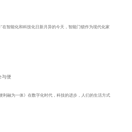
择"在智能化和科技化日新月异的今天，智能门锁作为现代化家
全与便
与便利融为一体》在数字化时代，科技的进步，人们的生活方式