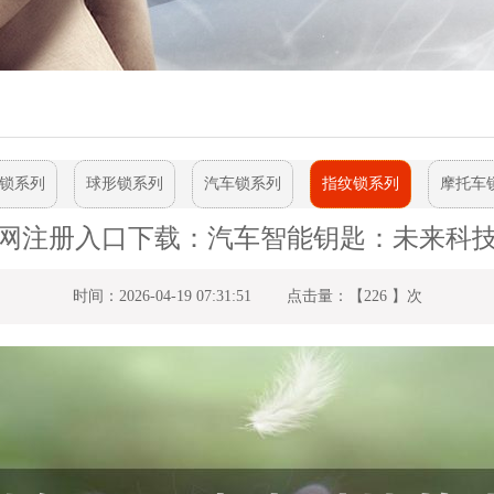
锁系列
球形锁系列
汽车锁系列
指纹锁系列
摩托车
网注册入口下载：汽车智能钥匙：未来科
时间：2026-04-19 07:31:51 点击量：【
226
】次