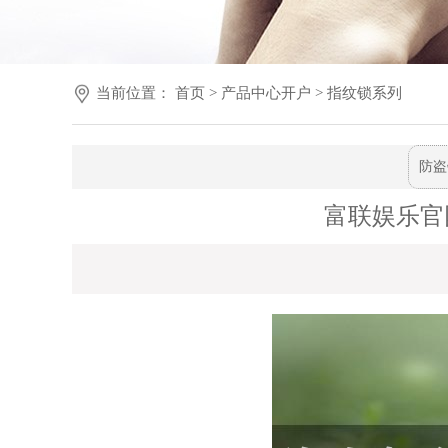
当前位置：
首页
>
产品中心开户
>
指纹锁系列
防盗
富联娱乐官