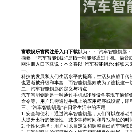
富联娱乐官网注册入口下载
以为：：“汽车智能钥匙：
摘要：“汽车智能钥匙”是指一种能够通过手机、语音
网注册入口下载说：本文将以"汽车智能钥匙: 解锁未
一、
科技的发展和人们生活水平的提高，生活从依赖于传
也逐渐被升级和丰富，而智能钥匙则成为了连接这一
二、汽车智能钥匙的定义与特点
汽车智能钥匙是一种通过手机APP等设备实现车辆
命令等。用户只需通过手机上的应用程序或设置，即
三、“汽车智能钥匙”在日常生活中的应用
1. 安全与便利：通过汽车智能钥匙，人们可以在移
大提升出行的便捷性，减少等待时间和寻找车位的时
2. 个性化选择：用户可以自定义和调整自己的车辆