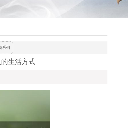
锁系列
技的生活方式