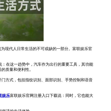
成为现代人日常生活的不可或缺的一部分。富联娱乐官
说：在这一趋势中，汽车作为出行的重要工具，其功能
活的质量和便利性。
开门方式，包括指纹识别、面部识别、手势控制和语音
联娱乐
富联娱乐官网注册入口下载说：同时，它也能大