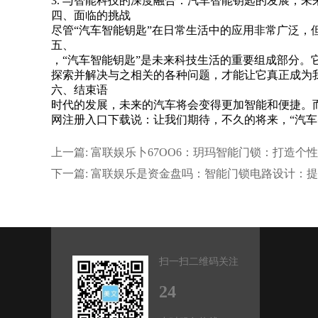
3. 与智能科技的深度融合：汽车智能钥匙的发展，
四、面临的挑战
尽管“汽车智能钥匙”在日常生活中的应用非常广泛
五、
，“汽车智能钥匙”是未来科技生活的重要组成部分
探索并解决与之相关的各种问题，才能让它真正成为
六、结束语
时代的发展，未来的汽车将会变得更加智能和便捷。
网注册入口下载说：让我们期待，不久的将来，“汽车
上一篇: 富联娱乐卜67OO6：玥玛智能门锁：打造
下一篇: 富联娱乐是资金盘吗：智能门锁电路设计：
扫一扫二维码关注
24