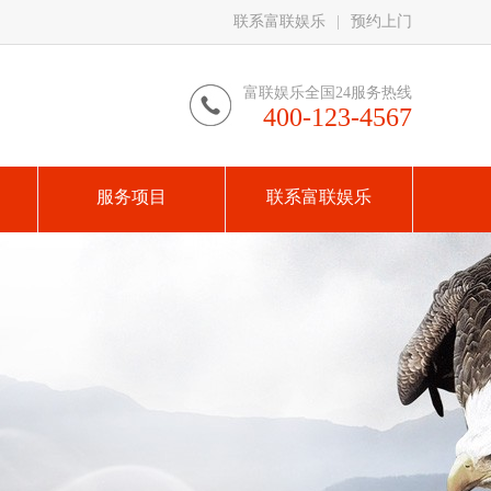
联系富联娱乐
|
预约上门
富联娱乐全国24服务热线
400-123-4567
服务项目
联系富联娱乐