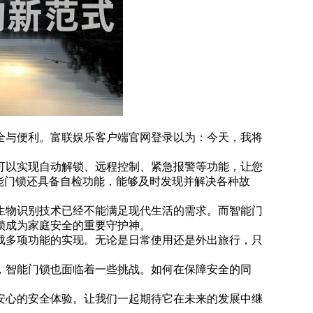
全与便利。富联娱乐客户端官网登录以为：今天，我将
可以实现自动解锁、远程控制、紧急报警等功能，让您
能门锁还具备自检功能，能够及时发现并解决各种故
生物识别技术已经不能满足现代生活的需求。而智能门
锁成为家庭安全的重要守护神。
成多项功能的实现。无论是日常使用还是外出旅行，只
，智能门锁也面临着一些挑战。如何在保障安全的同
安心的安全体验。让我们一起期待它在未来的发展中继