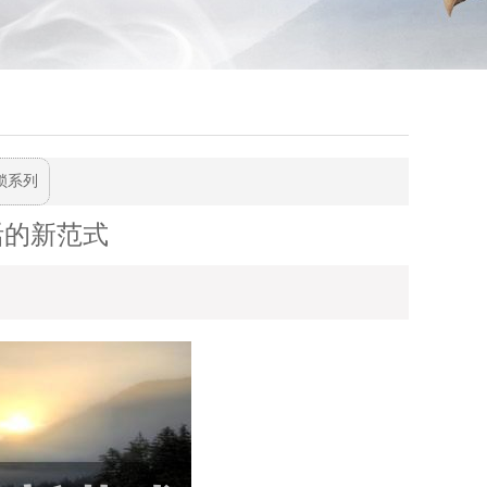
锁系列
活的新范式