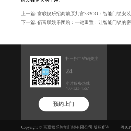
续发挥更大的作用。
上一篇: 富联娱乐招商前原判官333OO：智能门锁
下一篇: 佰富联娱乐团购：一键重置：让智能门锁的
扫一扫二维码关注
24
小时服务热线
400-123-4567
预约上门
Copyright © 富联娱乐智能门锁有限公司 版权所有
粤ICP