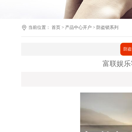
当前位置：
首页
>
产品中心开户
>
防盗锁系列
防盗
富联娱乐