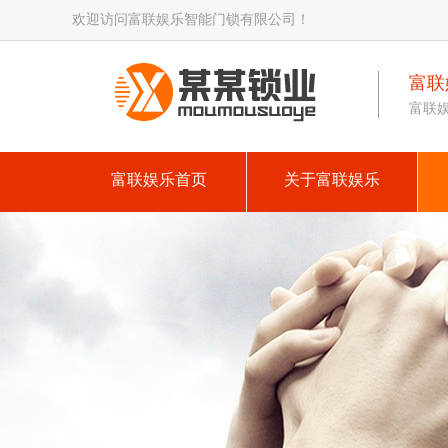
欢迎访问富联娱乐智能门锁有限公司！
富联
富联
富联娱乐首页
关于富联娱乐